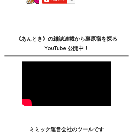
《あんとき》の雑誌連載から裏原宿を探る
YouTube 公開中！
ミミック運営会社のツールです