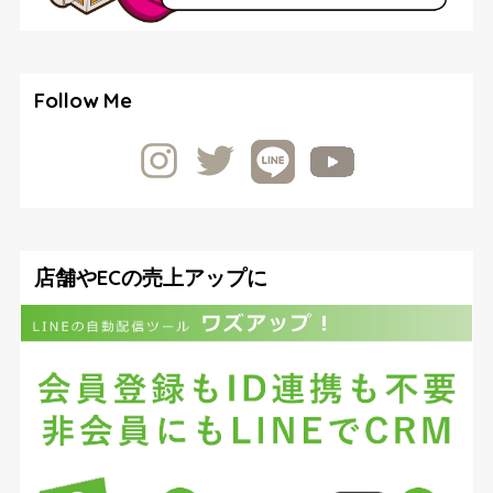
Follow Me
店舗やECの売上アップに