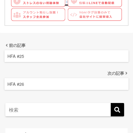
前の記事
HFA #25
次の記事
HFA #26