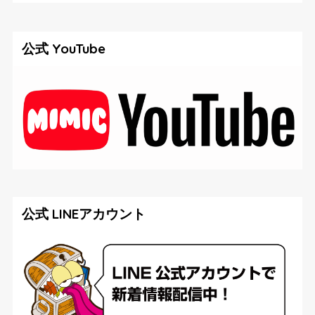
公式 YouTube
公式 LINEアカウント