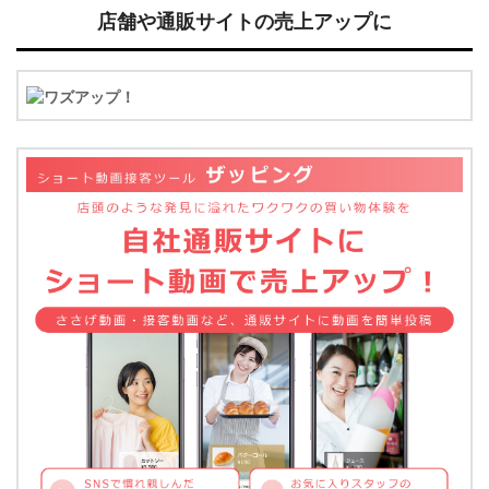
店舗や通販サイトの売上アップに