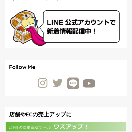
Follow Me
店舗やECの売上アップに