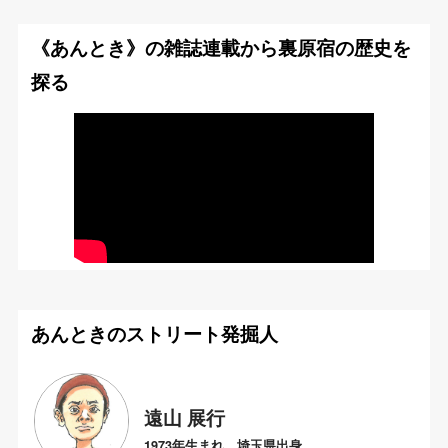
《あんとき》の雑誌連載から裏原宿の歴史を
探る
あんときのストリート発掘人
遠山 展行
1973年生まれ 埼玉県出身