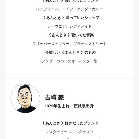
《 あんとき 》好きだったブランド
シュプリーム、エイプ、アンダーカバー
《 あんとき 》通っていたショップ
ノーウエア、レディメイド
《 あんとき 》聴いてた音楽
フリッパーズ・ギター、ブラックストリート
今欲しい《 あんとき 》のもの
アンダーカバーのオールスター型
吉崎 豪
1975年生まれ 茨城県出身
《 あんとき 》好きだったブランド
マスターピース、ヘクティク