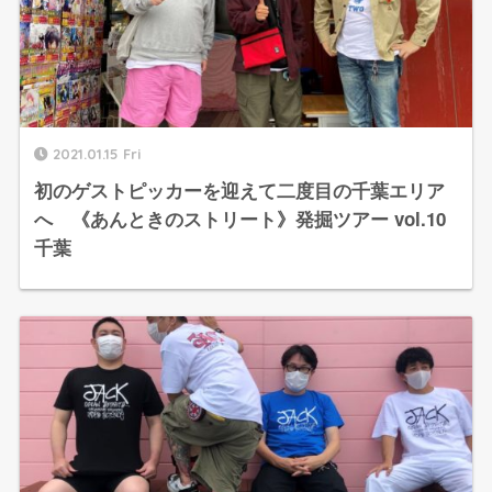
2021.01.15 Fri
初のゲストピッカーを迎えて二度目の千葉エリア
へ 《あんときのストリート》発掘ツアー vol.10
千葉