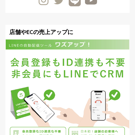
店舗やECの売上アップに