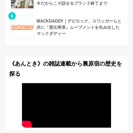
今だからこそ話せるブランド終了まで
MACKDADDY｜デビロック、スワッガーらと
共に「恵比寿系」ムーブメントを生み出した
マックダディー
《あんとき》の雑誌連載から裏原宿の歴史を
探る