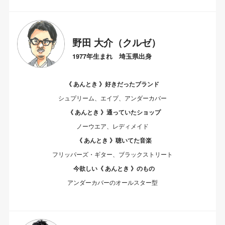
野田 大介（クルゼ）
1977年生まれ 埼玉県出身
《 あんとき 》好きだったブランド
シュプリーム、エイプ、アンダーカバー
《 あんとき 》通っていたショップ
ノーウエア、レディメイド
《 あんとき 》聴いてた音楽
フリッパーズ・ギター、ブラックストリート
今欲しい《 あんとき 》のもの
アンダーカバーのオールスター型