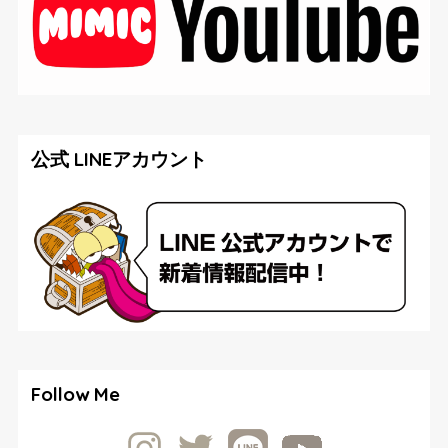
公式 LINEアカウント
Follow Me