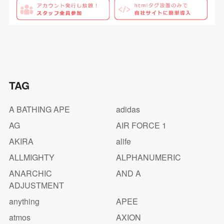
TAG
A BATHING APE
adidas
AG
AIR FORCE 1
AKIRA
alife
ALLMIGHTY
ALPHANUMERIC
ANARCHIC
AND A
ADJUSTMENT
anything
APEE
atmos
AXION