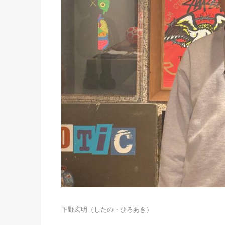
下野宏明（したの・ひろあき）