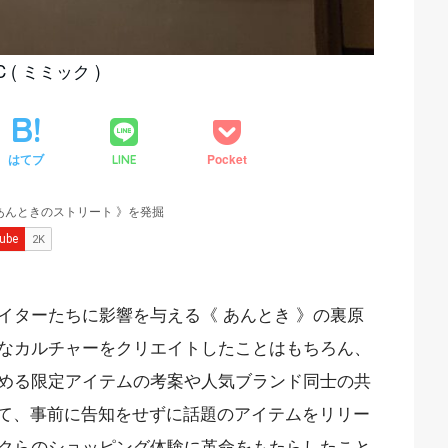
( ミミック )
はてブ
Pocket
LINE
イターたちに影響を与える《 あんとき 》の裏原
なカルチャーをクリエイトしたことはもちろん、
める限定アイテムの考案や人気ブランド同士の共
て、事前に告知をせずに話題のアイテムをリリー
クらのショッピング体験に革命をもたらしたこと