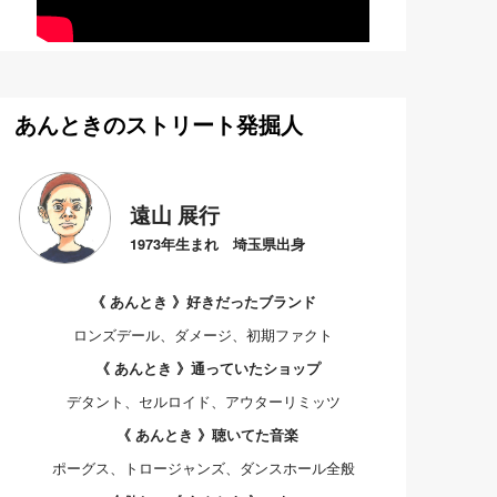
あんときのストリート発掘人
遠山 展行
1973年生まれ 埼玉県出身
《 あんとき 》好きだったブランド
ロンズデール、ダメージ、初期ファクト
《 あんとき 》通っていたショップ
デタント、セルロイド、アウターリミッツ
《 あんとき 》聴いてた音楽
ポーグス、トロージャンズ、ダンスホール全般