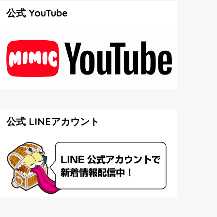
公式 YouTube
公式 LINEアカウント