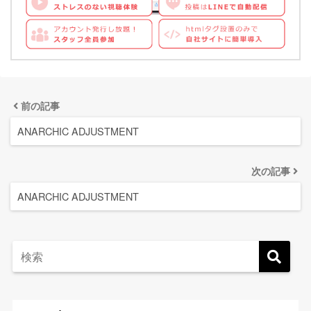
前の記事
ANARCHIC ADJUSTMENT
次の記事
ANARCHIC ADJUSTMENT