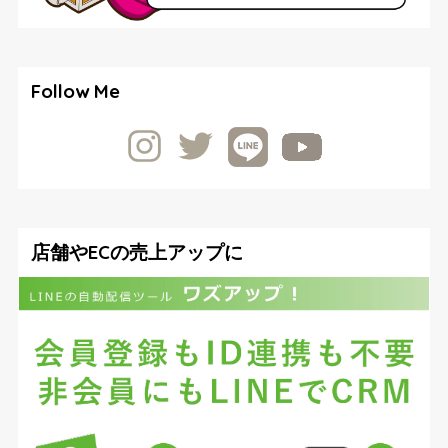
Follow Me
店舗やECの売上アップに