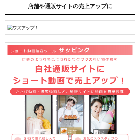
店舗や通販サイトの売上アップに