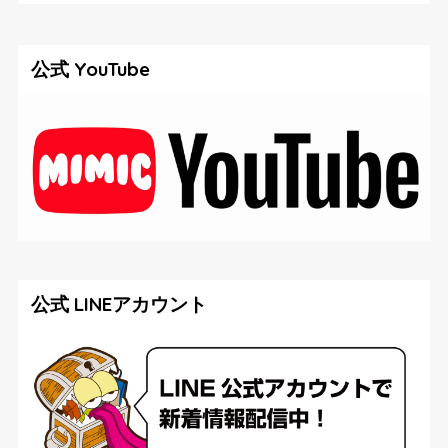
公式 YouTube
公式 LINEアカウント