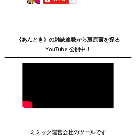
《あんとき》の雑誌連載から裏原宿を探る
YouTube 公開中！
ミミック運営会社のツールです