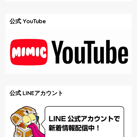
公式 YouTube
公式 LINEアカウント