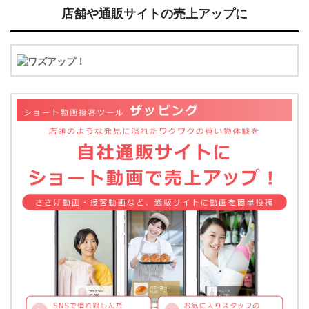
店舗や通販サイトの売上アップに