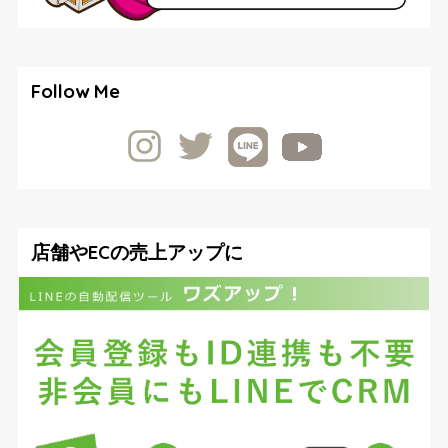
Follow Me
店舗やECの売上アップに