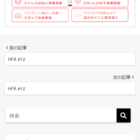
前の記事
HFA #12
次の記事
HFA #12