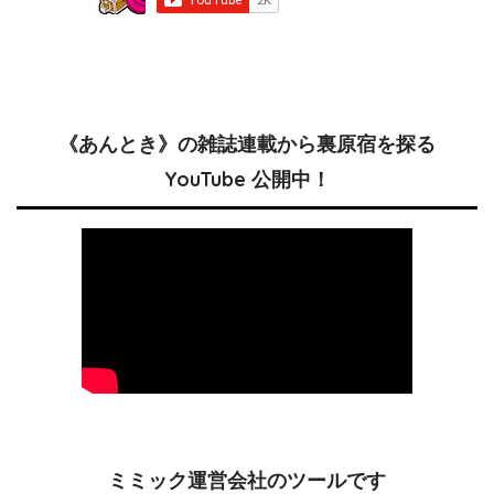
《あんとき》の雑誌連載から裏原宿を探る
YouTube 公開中！
ミミック運営会社のツールです