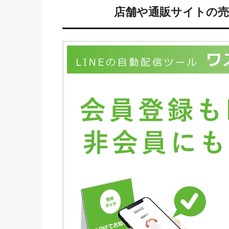
店舗や通販サイトの