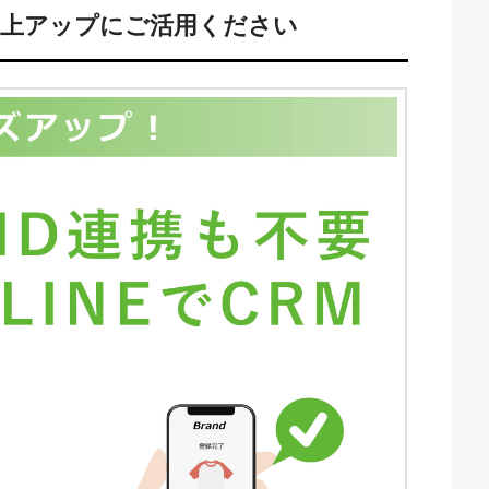
売上アップにご活用ください