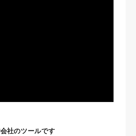
営会社のツールです