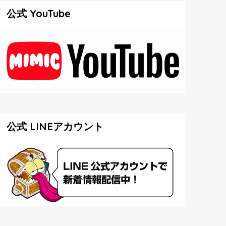
公式 YouTube
公式 LINEアカウント