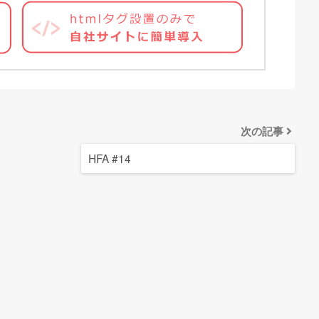
次の記事
HFA #14