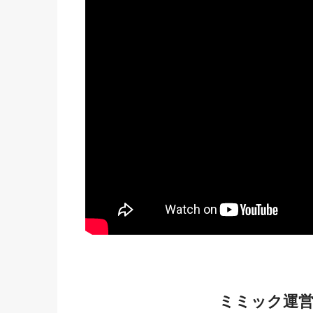
ミミック運