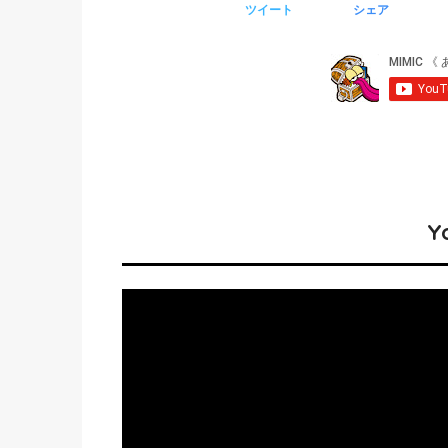
ツイート
シェア
Y