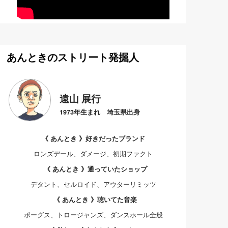
あんときのストリート発掘人
遠山 展行
1973年生まれ 埼玉県出身
《 あんとき 》好きだったブランド
ロンズデール、ダメージ、初期ファクト
《 あんとき 》通っていたショップ
デタント、セルロイド、アウターリミッツ
《 あんとき 》聴いてた音楽
ポーグス、トロージャンズ、ダンスホール全般