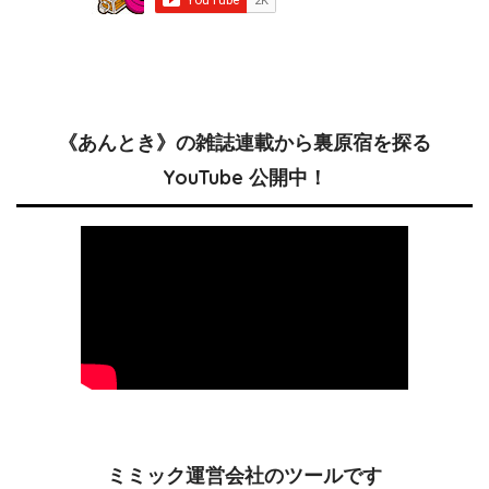
《あんとき》の雑誌連載から裏原宿を探る
YouTube 公開中！
ミミック運営会社のツールです