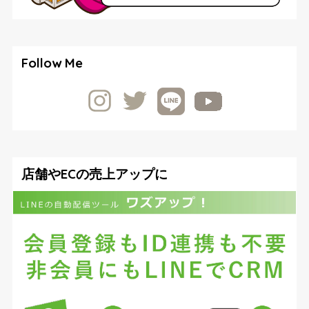
Follow Me
店舗やECの売上アップに