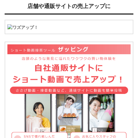
店舗や通販サイトの売上アップに