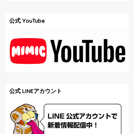
公式 YouTube
公式 LINEアカウント