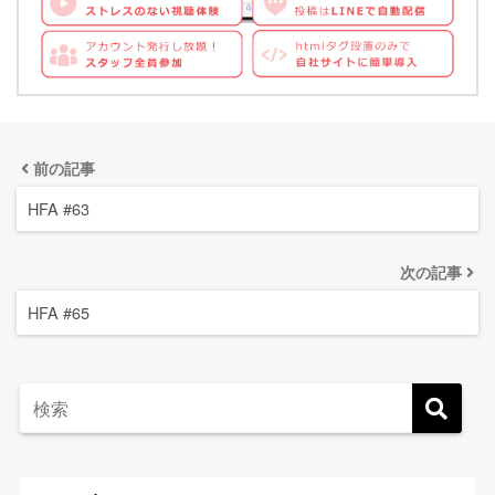
前の記事
HFA #63
次の記事
HFA #65