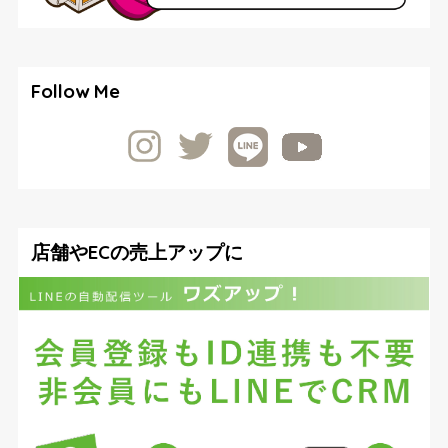
Follow Me
店舗やECの売上アップに