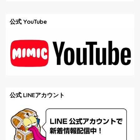
公式 YouTube
公式 LINEアカウント