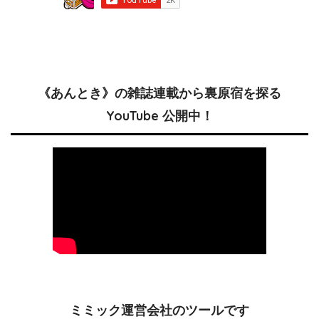
《あんとき》の雑誌連載から裏原宿を探る
YouTube 公開中！
ミミック運営会社のツールです