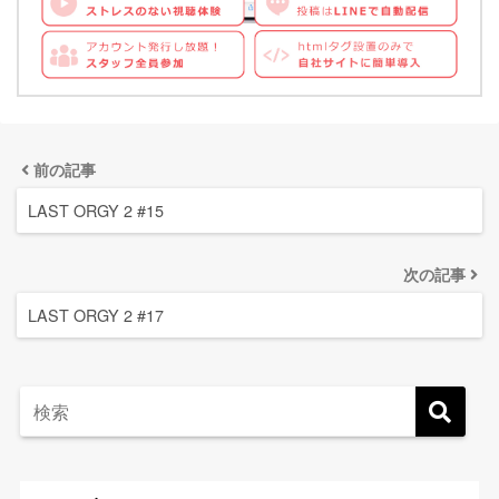
前の記事
LAST ORGY 2 #15
次の記事
LAST ORGY 2 #17