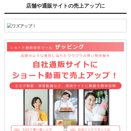
店舗や通販サイトの売上アップに