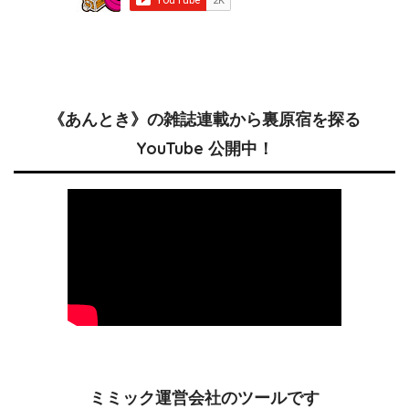
《あんとき》の雑誌連載から裏原宿を探る
YouTube 公開中！
ミミック運営会社のツールです