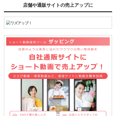
店舗や通販サイトの売上アップに