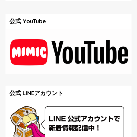
公式 YouTube
公式 LINEアカウント