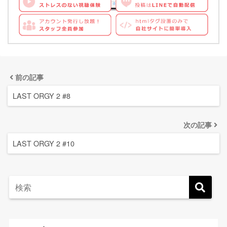
前の記事
LAST ORGY 2 #8
次の記事
LAST ORGY 2 #10