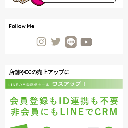
Follow Me
店舗やECの売上アップに