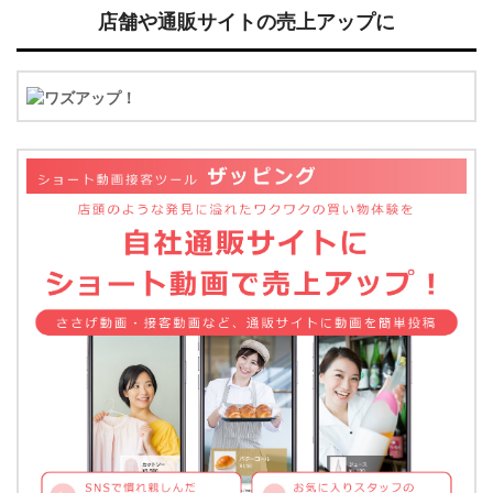
店舗や通販サイトの売上アップに