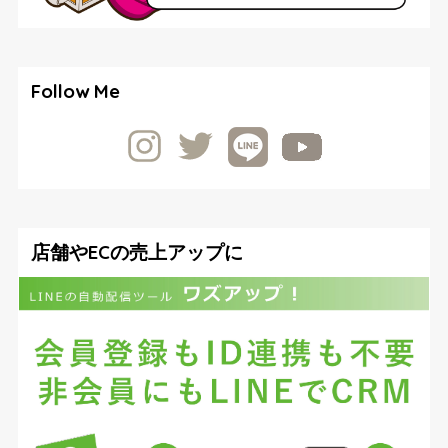
Follow Me
店舗やECの売上アップに