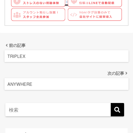
前の記事
TRIPLEX
次の記事
ANYWHERE