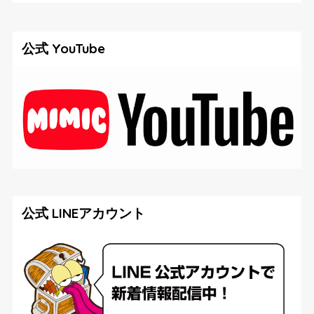
公式 YouTube
公式 LINEアカウント