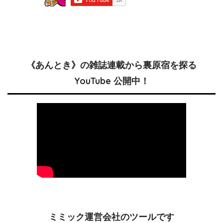
《あんとき》の雑誌連載から裏原宿を探る
YouTube 公開中！
ミミック運営会社のツールです