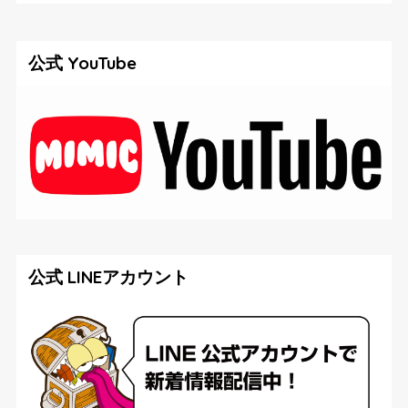
公式 YouTube
公式 LINEアカウント