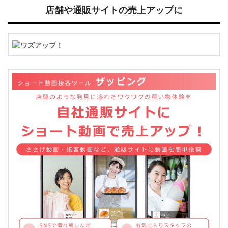
店舗や通販サイトの売上アップに