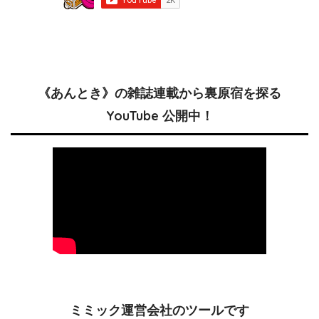
《あんとき》の雑誌連載から裏原宿を探る
YouTube 公開中！
ミミック運営会社のツールです