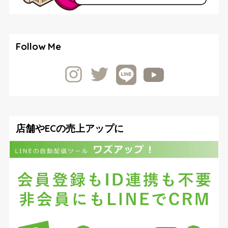
Follow Me
店舗やECの売上アップに