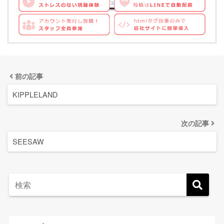
前の記事
KIPPLELAND
次の記事
SEESAW