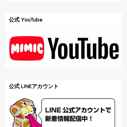
公式 YouTube
公式 LINEアカウント