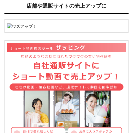
店舗や通販サイトの売上アップに