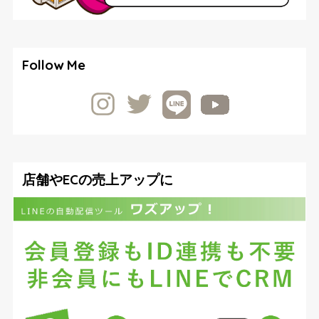
Follow Me
店舗やECの売上アップに