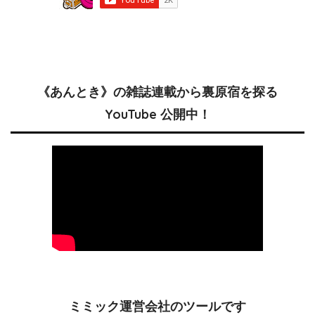
《あんとき》の雑誌連載から裏原宿を探る
YouTube 公開中！
ミミック運営会社のツールです