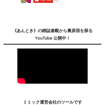
《あんとき》の雑誌連載から裏原宿を探る
YouTube 公開中！
ミミック運営会社のツールです