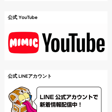
公式 YouTube
公式 LINEアカウント