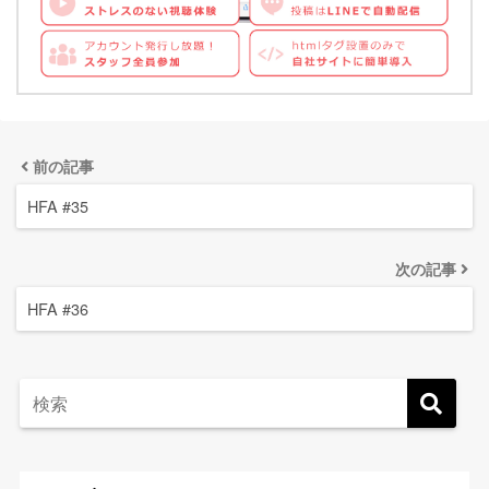
前の記事
HFA #35
次の記事
HFA #36