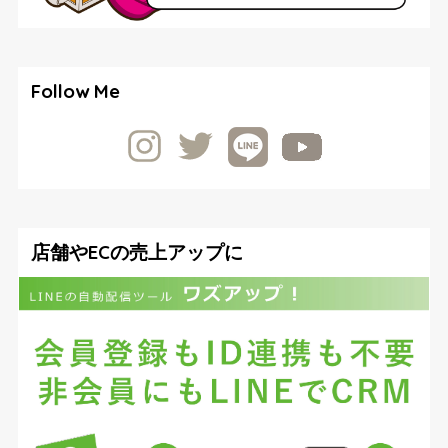
Follow Me
店舗やECの売上アップに