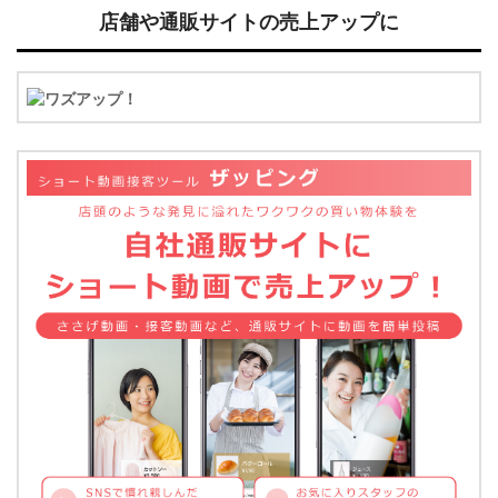
店舗や通販サイトの売上アップに