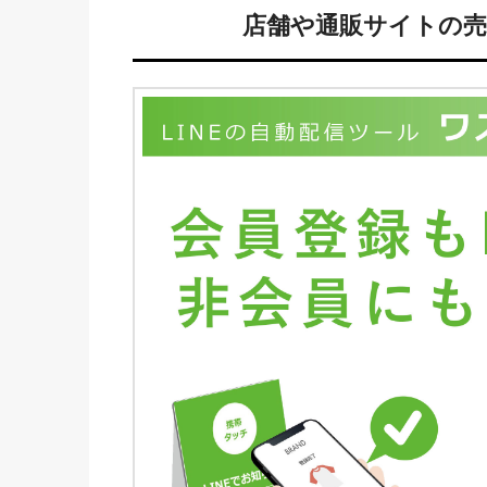
店舗や通販サイトの