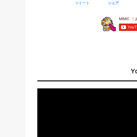
ツイート
シェア
Y