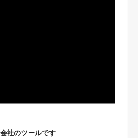
営会社のツールです