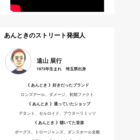
あんときのストリート発掘人
遠山 展行
1973年生まれ 埼玉県出身
《 あんとき 》好きだったブランド
ロンズデール、ダメージ、初期ファクト
《 あんとき 》通っていたショップ
デタント、セルロイド、アウターリミッツ
《 あんとき 》聴いてた音楽
ポーグス、トロージャンズ、ダンスホール全般