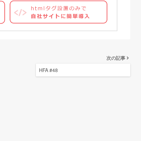
次の記事
HFA #48