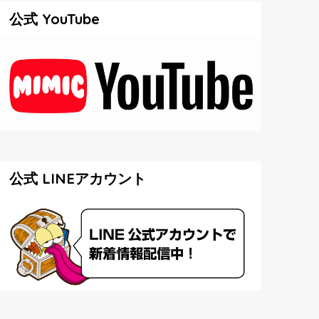
公式 YouTube
公式 LINEアカウント