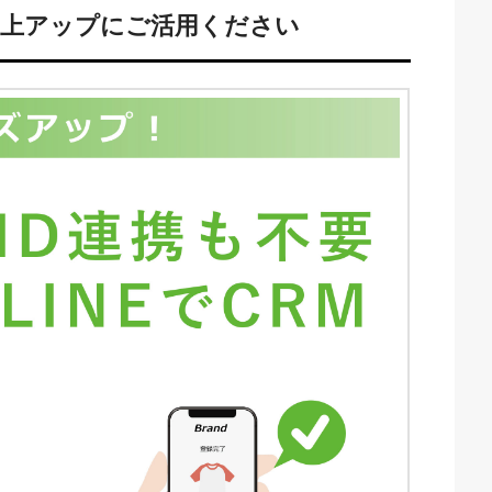
売上アップにご活用ください