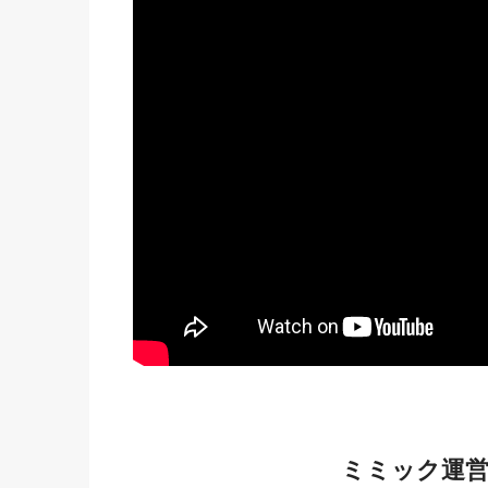
ミミック運