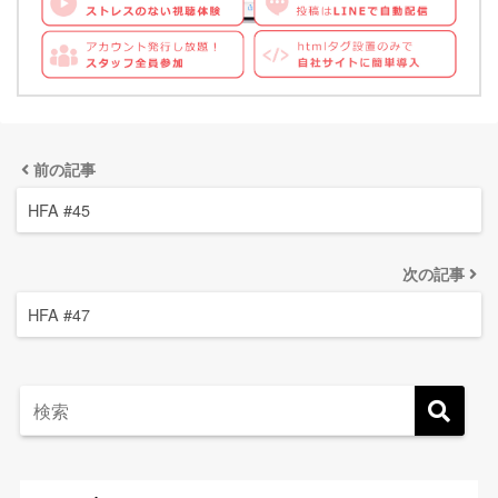
前の記事
HFA #45
次の記事
HFA #47