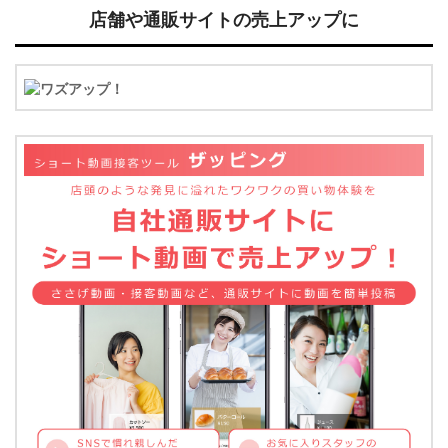
店舗や通販サイトの売上アップに