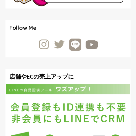
Follow Me
店舗やECの売上アップに