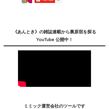
《あんとき》の雑誌連載から裏原宿を探る
YouTube 公開中！
ミミック運営会社のツールです