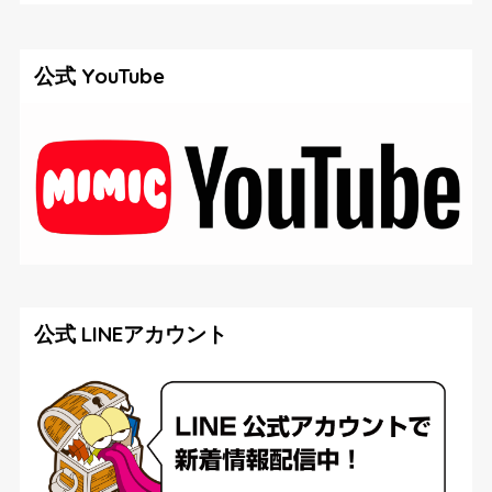
公式 YouTube
公式 LINEアカウント