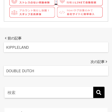
前の記事
KIPPLELAND
次の記事
DOUBLE DUTCH