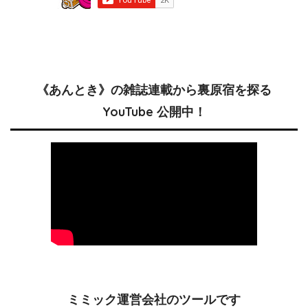
《あんとき》の雑誌連載から裏原宿を探る
YouTube 公開中！
ミミック運営会社のツールです