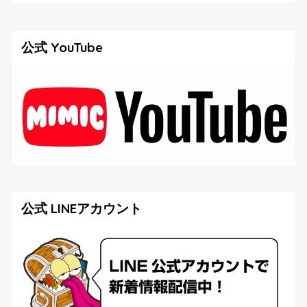
公式 YouTube
公式 LINEアカウント