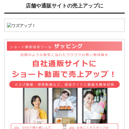
店舗や通販サイトの売上アップに