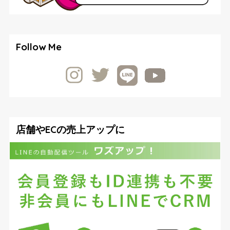
Follow Me
店舗やECの売上アップに