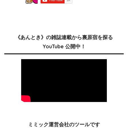
《あんとき》の雑誌連載から裏原宿を探る
YouTube 公開中！
ミミック運営会社のツールです