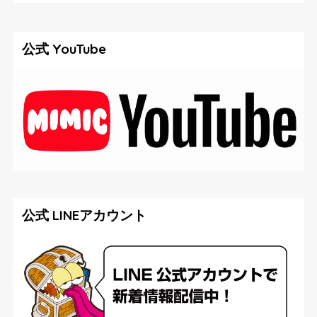
公式 YouTube
公式 LINEアカウント