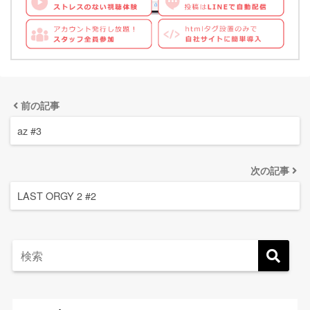
前の記事
az #3
次の記事
LAST ORGY 2 #2