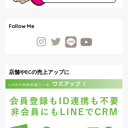
Follow Me
店舗やECの売上アップに