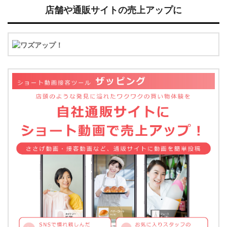
店舗や通販サイトの売上アップに