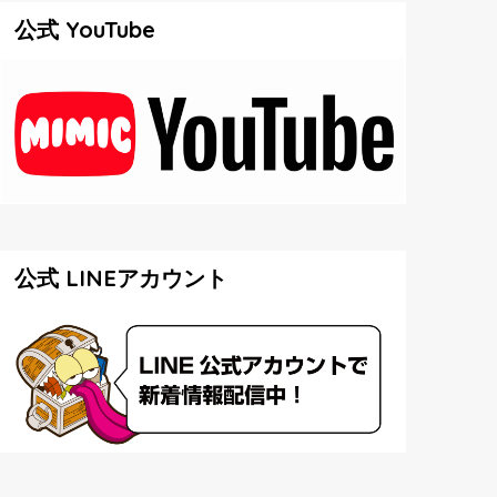
公式 YouTube
公式 LINEアカウント