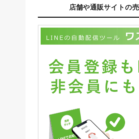
店舗や通販サイトの