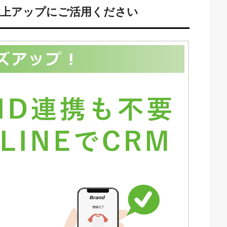
売上アップにご活用ください