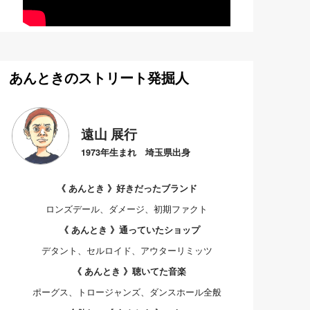
あんときのストリート発掘人
遠山 展行
1973年生まれ 埼玉県出身
《 あんとき 》好きだったブランド
ロンズデール、ダメージ、初期ファクト
《 あんとき 》通っていたショップ
デタント、セルロイド、アウターリミッツ
《 あんとき 》聴いてた音楽
ポーグス、トロージャンズ、ダンスホール全般