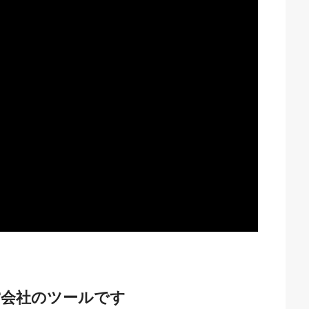
営会社のツールです