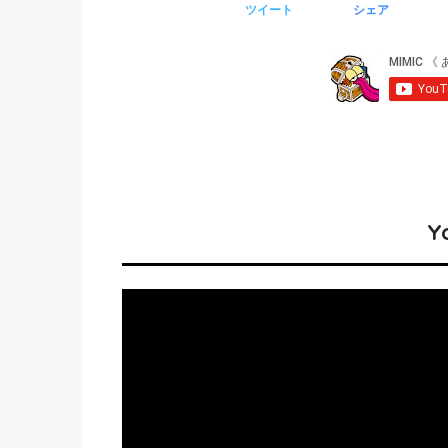
ツイート
シェア
Y