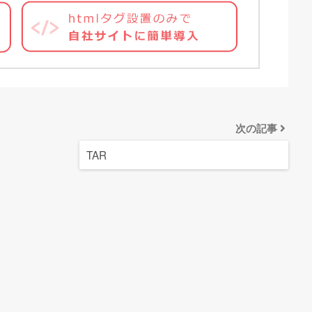
次の記事
TAR