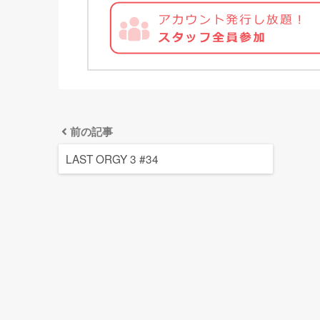
前の記事
LAST ORGY 3 #34