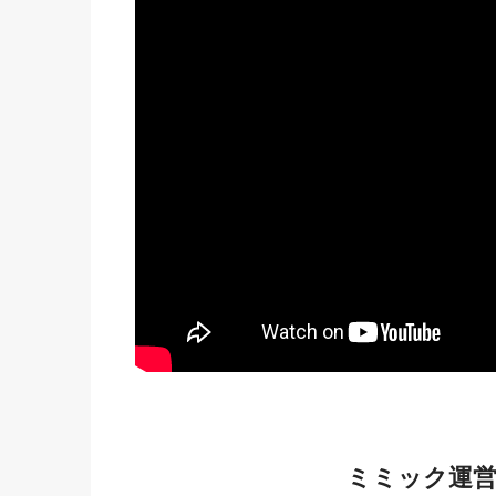
ミミック運