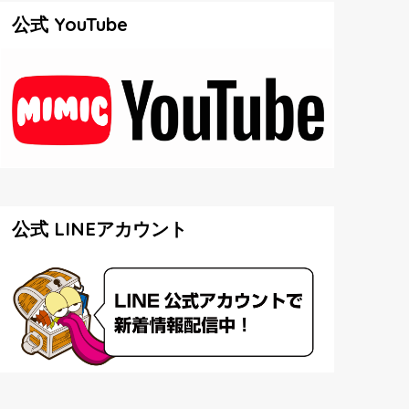
公式 YouTube
公式 LINEアカウント