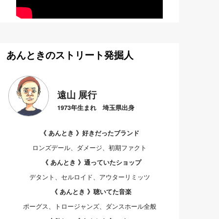
あんときのストリート発掘人
遠山 展行
1973年生まれ 埼玉県出身
《 あんとき 》好きだったブランド
ロンズデール、ダメージ、初期ファクト
《 あんとき 》通っていたショップ
デタント、セルロイド、アウターリミッツ
《 あんとき 》聴いてた音楽
ポーグス、トロージャンズ、ダンスホール全般