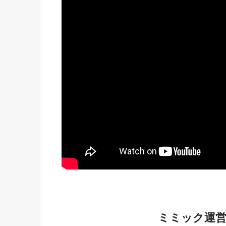
ミミック運