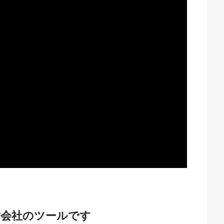
営会社のツールです