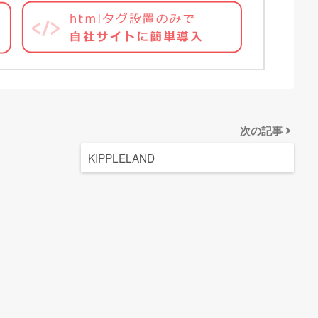
次の記事
KIPPLELAND