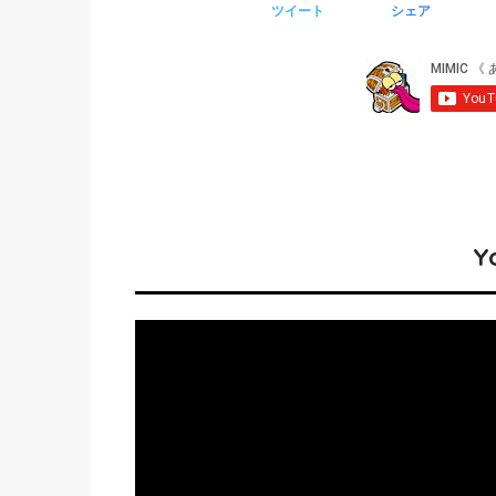
ツイート
シェア
Y