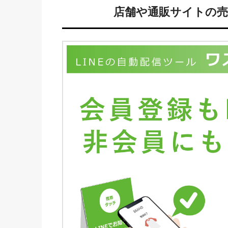
店舗や通販サイトの