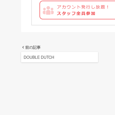
前の記事
DOUBLE DUTCH