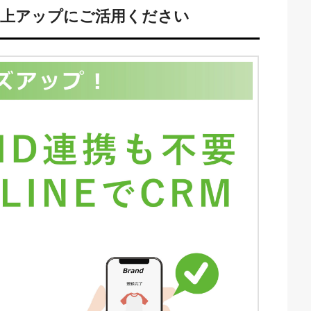
売上アップにご活用ください