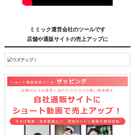
ミミック運営会社のツールです
店舗や通販サイトの売上アップに