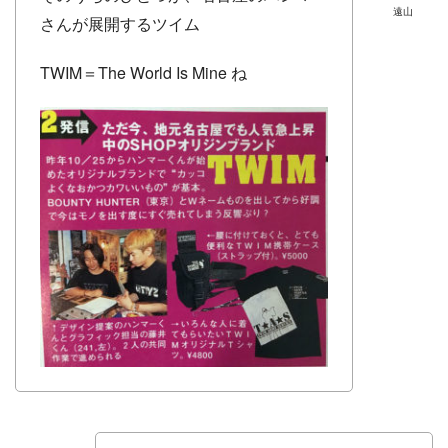
遠山
さんが展開するツイム
TWIM＝The World Is Mine ね