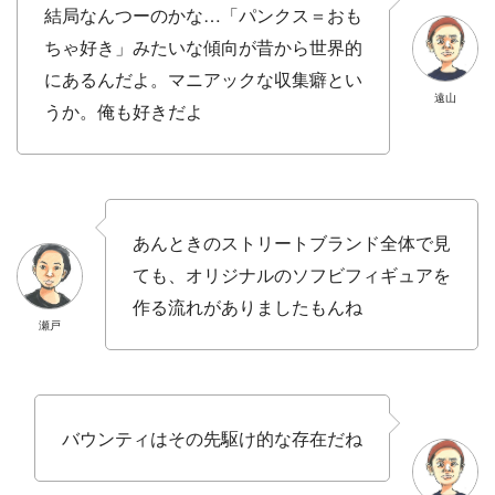
結局なんつーのかな…「パンクス＝おも
ちゃ好き」みたいな傾向が昔から世界的
にあるんだよ。マニアックな収集癖とい
遠山
うか。俺も好きだよ
あんときのストリートブランド全体で見
ても、オリジナルのソフビフィギュアを
作る流れがありましたもんね
瀬戸
バウンティはその先駆け的な存在だね