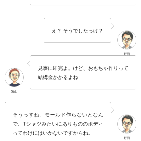
え？ そうでしたっけ？
野田
見事に即完よ。けど、おもちゃ作りって
結構金かかるよね
遠山
そうっすね。モールド作らないとなん
で、Tシャツみたいにありもののボディ
ってわけにはいかないですからね。
野田