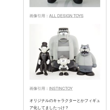
画像引用：
ALL DESIGN TOYS
画像引用：
INSTINCTOY
オリジナルのキャラクターとかフィギュ
ア化してましたっけ？