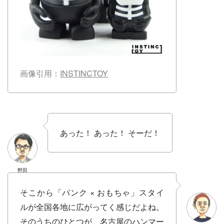
画像引用：
INSTINCTOY
あった！ あった！ そーだ！
野田
そこから「パンク × おもちゃ」スタイ
ルが全国各地に広がってく感じだよね。
そのうちのひとつが、名古屋のハンマー