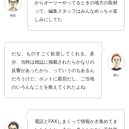
からオーリーやってるときの地方の取材
って、編集スタッフはみんなめっちゃ楽
野田
しみにしてた
だな。ものすごく歓迎してくれる。多
分、当時は雑誌に掲載されたらかなりの
反響があったから、っていうのもあるん
遠山
だろうけど。ホントに親切だし、ご当地
のいろんなことを教えてくれたよね
電話とFAXしまくって情報かき集めてま