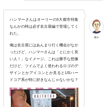
ハンマーさんはオーリーの5大都市特集
なんかの時は必ず名古屋編で登場してく
れた。
遠山
俺は名古屋にはあんまり行く機会がなか
ったけど、ハンマーさんは「とにかく良
い人！」なイメージ。これは勝手な想像
だけど、ツイムでよく使われるロゴのデ
ザインとかアイコンとか見るとUSハー
ドコア系が特に好きなんじゃないかな？