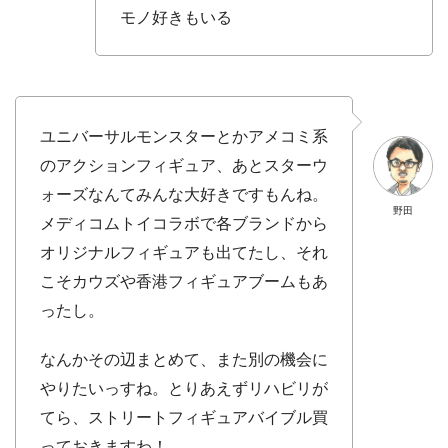
モノ好きもいる
ユニバーサルモンスターとかアメコミ系
のアクションフィギュア、あとスターウ
ォーズなんてみんな大好きですもんね。
野田
メディコムトイコラボで各ブランドから
オリジナルフィギュアも出てたし、それ
こそカウズや香港フィギュアブームもあ
ったし。
なんかその辺まとめて、また別の機会に
やりたいっすね。とりあえずリハビリが
てら、ストリートフィギュアバイブル買
っておきますわ！