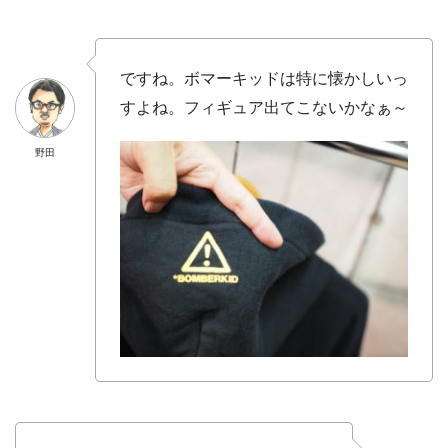
ですね。ボマーキッドは特に懐かしいっ
すよね。フィギュア出てこないかなぁ～
野田