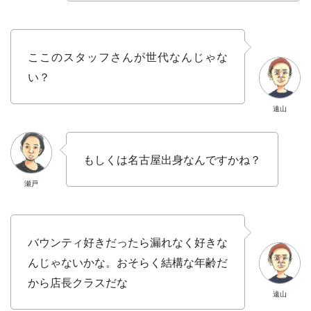
ここのスタッフさんが世代なんじゃな
い？
遠山
もしくは名古屋出身なんですかね？
瀬戸
バウンティ好きだったら漏れなく好きな
んじゃないかな。おそらく結構な年齢だ
から店長クラスだな
遠山