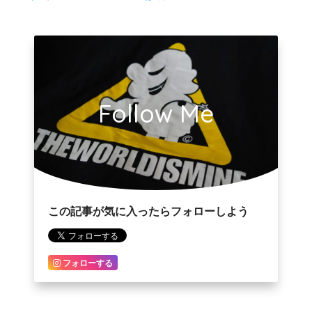
Follow Me
この記事が気に入ったらフォローしよう
フォローする