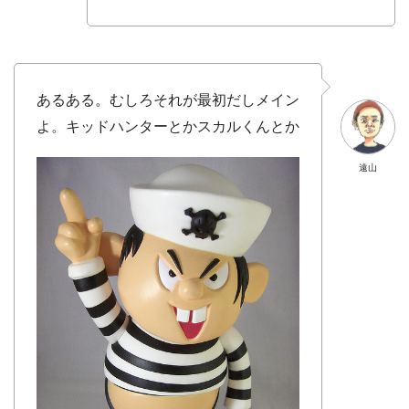
あるある。むしろそれが最初だしメイン
よ。キッドハンターとかスカルくんとか
遠山