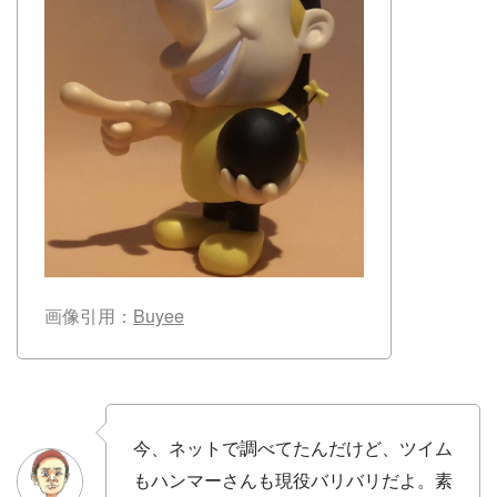
画像引用：
Buyee
今、ネットで調べてたんだけど、ツイム
もハンマーさんも現役バリバリだよ。素