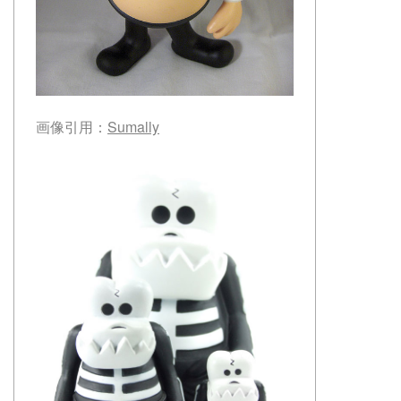
画像引用：
Sumally