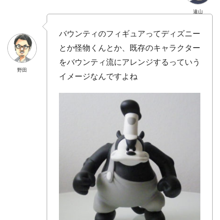
遠山
バウンティのフィギュアってディズニー
とか怪物くんとか、既存のキャラクター
をバウンティ流にアレンジするっていう
野田
イメージなんですよね