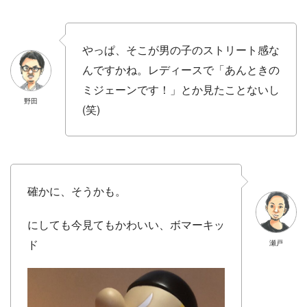
やっぱ、そこが男の子のストリート感な
んですかね。レディースで「あんときの
ミジェーンです！」とか見たことないし
野田
(笑)
確かに、そうかも。
にしても今見てもかわいい、ボマーキッ
ド
瀬戸