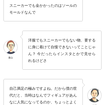
スニーカーでも金かかったのはソールの
モールドなんで
洋服でもスニーカーでもない物、要する
に身に着けて自慢できないってことじゃ
ん？ 今だったらインスタとかで見せら
遠山
れるけどさ
自己満足の極みですよね。だから僕の世
代だと、当時はなんでフィギュアがあん
なに人気になってるのか、ちょっとよく