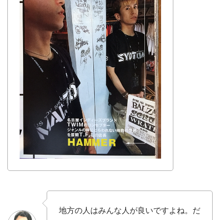
地方の人はみんな人が良いですよね。だ